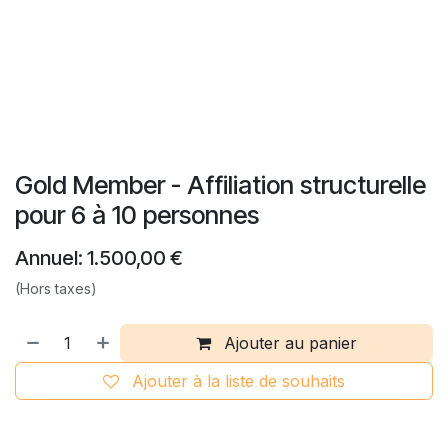
Gold Member - Affiliation structurelle
pour 6 à 10 personnes
Annuel: 1.500,00 €
(Hors taxes)
Ajouter au panier
Ajouter à la liste de souhaits