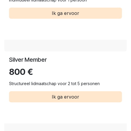
Ik ga ervoor
Silver Member
800 €
Structureel lidmaatschap voor 2 tot 5 personen
Ik ga ervoor