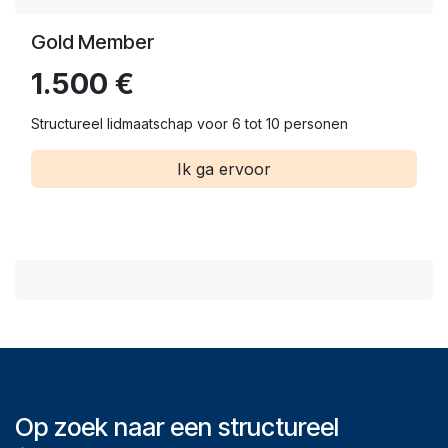
Gold Member
1.500 €
Structureel lidmaatschap voor 6 tot 10 personen
Ik ga ervoor
Op zoek naar een structureel