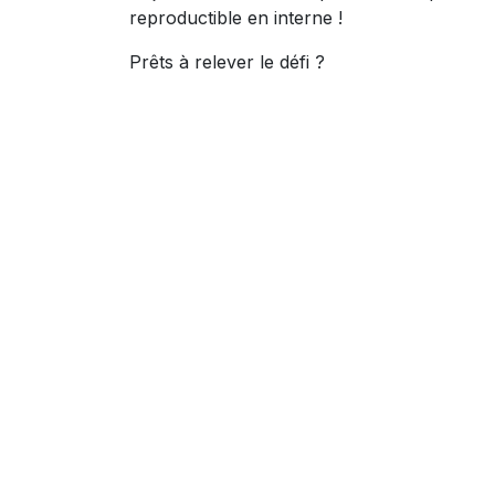
reproductible en interne !
Prêts à relever le défi ?